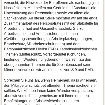
versucht, die Hinweise der Betroffenen als nachrangig zu
klassifizieren. Hier helfen nur Geduld und Ausdauer, die
Unterstützung des Personalrats sowie vor allem die
Sachkenntnis. An dieser Stelle möchten wir auf die enge
Zusammenarbeit des Personalrates mit der Stabstelle für
Arbeitssicherheit und Gesundheitsschutz S 9 zu
Arbeitsschutz- und Arbeitssicherheitsthemen
(Gefährdungsbeurteilungen, Arbeitsplatzbegehungen,
Brandschutz, Mitarbeiterschulungen) und dem
Personalärztlichen Dienst PÄD zu arbeitsmedizinischen
Themen (Mutterschutz, Vorsorgeuntersuchungen,
Impfungen, Wiedereingliederung) hinweisen. Zu den
obengenannten Themen die für Sie interessant sein
können, verweisen wir auf die Links von S 9 und PÄD.
Sprechen Sie uns an, wenn sie meinen, dass wir einem,
den Mitarbeiterschutz betreffenden, Thema nachgehen
sollten. Wir können Ihnen keine Wunder versprechen,
aber wir versuchen - gemeinsam mit Ihnen und den
Empfehlungen der Arbeitssicherheit und dem