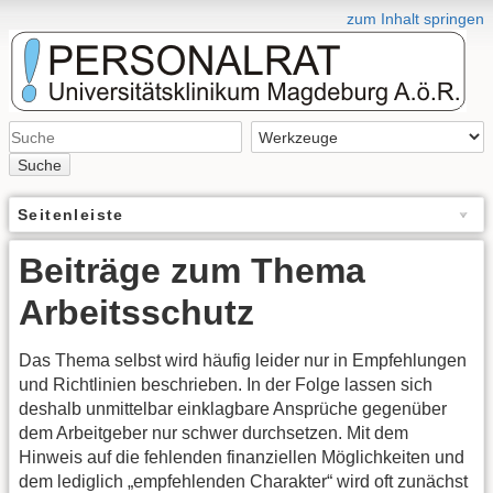
zum Inhalt springen
Suche
Seitenleiste
Beiträge zum Thema
Arbeitsschutz
Das Thema selbst wird häufig leider nur in Empfehlungen
und Richtlinien beschrieben. In der Folge lassen sich
deshalb unmittelbar einklagbare Ansprüche gegenüber
dem Arbeitgeber nur schwer durchsetzen. Mit dem
Hinweis auf die fehlenden finanziellen Möglichkeiten und
dem lediglich „empfehlenden Charakter“ wird oft zunächst