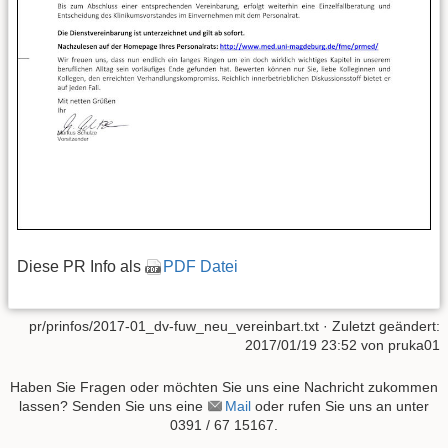
Diese PR Info als
PDF Datei
pr/prinfos/2017-01_dv-fuw_neu_vereinbart.txt
· Zuletzt geändert:
2017/01/19 23:52 von
pruka01
Haben Sie Fragen oder möchten Sie uns eine Nachricht zukommen
lassen? Senden Sie uns eine
Mail
oder rufen Sie uns an unter
0391 / 67 15167.