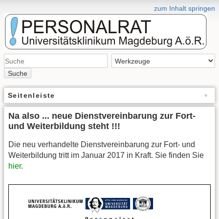
zum Inhalt springen
Suche
Seitenleiste
Na also ... neue Dienstvereinbarung zur Fort-
und Weiterbildung steht !!!
Die neu verhandelte Dienstvereinbarung zur Fort- und
Weiterbildung tritt im Januar 2017 in Kraft. Sie finden Sie
hier
.