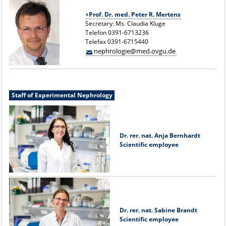
Prof. Dr. med. Peter R. Mertens
Secretary: Ms. Claudia Kluge
Telefon 0391-6713236
Telefax 0391-6715440
nephrologie@med.ovgu.de
Staff of Experimental Nephrology
Dr. rer. nat. Anja Bernhardt
Scientific employee
Dr. rer. nat. Sabine Brandt
Scientific employee