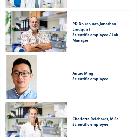
PD Dr. rer. nat. Jonathan
Lindquist
Scientific employee / Lab
Manager
Antao Ming
Scientific employee
Charlotte Reichardt, M.Sc.
Scientific employee