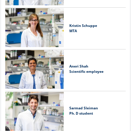
Kristin Schuppe
MTA
Aneri Shah
Scientific employee
Sarmad Sleiman
Ph. D student